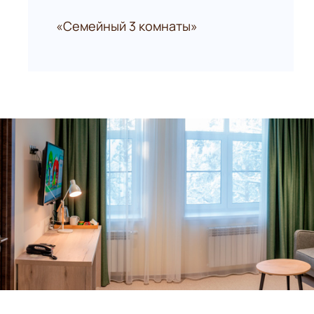
«Семейный 3 комнаты»