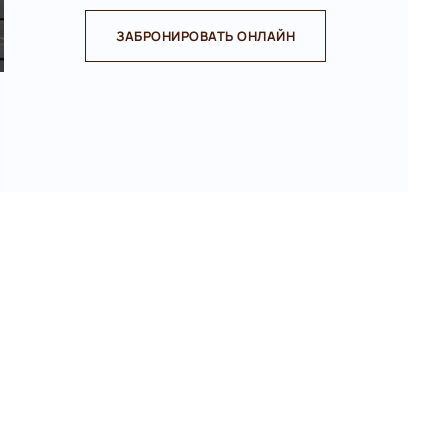
ЗАБРОНИРОВАТЬ ОНЛАЙН