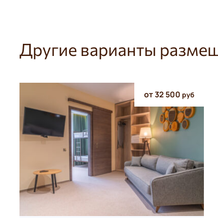
Другие варианты разме
от 32 500
руб