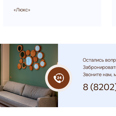
«Люкс»
Остались вопр
Забронироват
Звоните нам, м
8 (8202