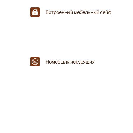
Встроенный мебельный сейф
Номер для некурящих