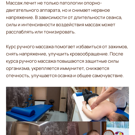
Массаж лечит не только патологии опорно-
двигательного аппарата, но и снимает нервное
напряжение. В зависимости от длительности сеанса,
силы и интенсивности воздействия массаж может
расслаблять или тонизировать.
Курс ручного массажа помогает избавиться от зажимов,
снять напряжение, улучшить кровообращение. После
курса ручного массажа повышаются защитные силы
организма, укрепляется иммунитет, снижается
отечность, улучшается осанка и общее самочувствие.