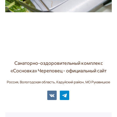
Санаторно-оздоровительный комплекс
«Сосновка» Череповец - официальный сайт
Россия, Вологодская область, Кадуйский район, МО Рукавицкое