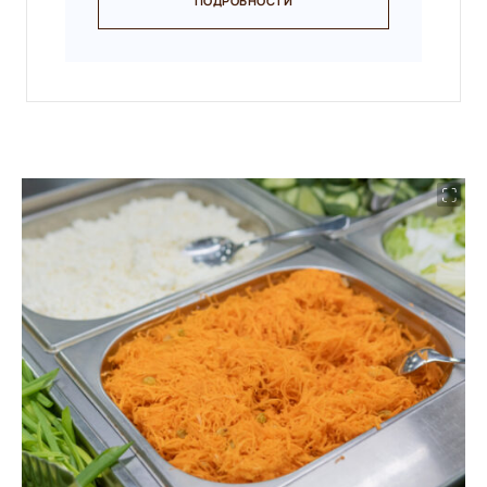
ПОДРОБНОСТИ