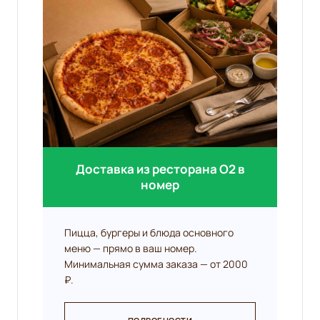
Доставка из ресторана O2 в
номер
Пицца, бургеры и блюда основного
меню — прямо в ваш номер.
Минимальная сумма заказа — от 2000
₽.