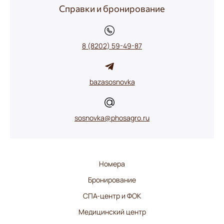
Справки и бронирование
8 (8202) 59-49-87
bazasosnovka
sosnovka@phosagro.ru
Номера
Бронирование
СПА-центр и ФОК
Медицинский центр