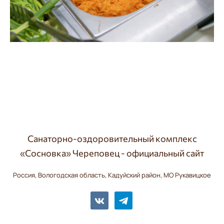
Санаторно-оздоровительный комплекс
«Сосновка» Череповец - официальный сайт
Россия, Вологодская область, Кадуйский район, МО Рукавицкое