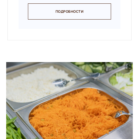
ПОДРОБНОСТИ