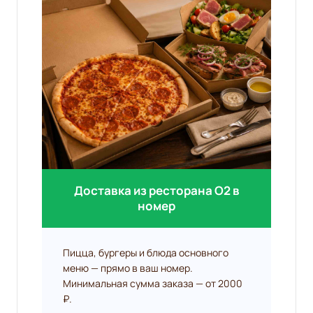
Доставка из ресторана O2 в
номер
Пицца, бургеры и блюда основного
меню — прямо в ваш номер.
Минимальная сумма заказа — от 2000
₽.