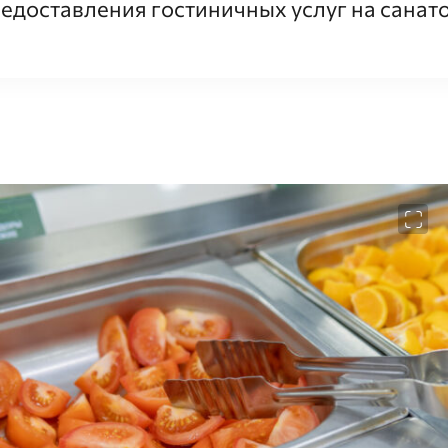
едоставления гостиничных услуг на сана