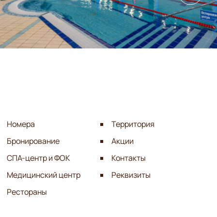
Номера
Территория
Бронирование
Акции
СПА-центр и ФОК
Контакты
Медицинский центр
Реквизиты
Рестораны