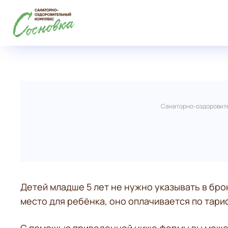
Санаторно-оздоровите
Детей младше 5 лет не нужно указывать в бр
место для ребёнка, оно оплачивается по тари