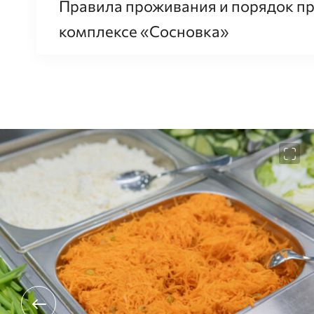
Правила проживания и порядок пр
комплексе «Сосновка»