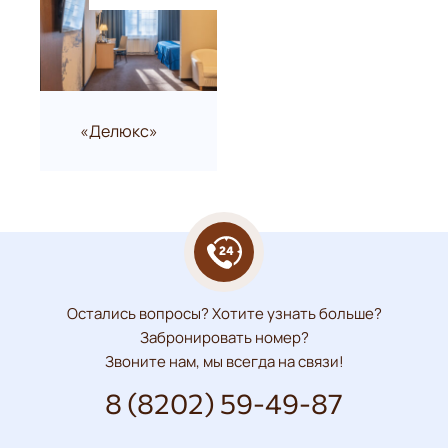
«Делюкс»
Остались вопросы? Хотите узнать больше?
Забронировать номер?
Звоните нам, мы всегда на связи!
8 (8202) 59-49-87