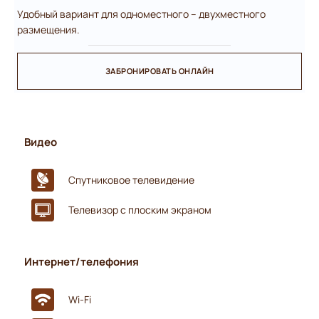
Удобный вариант для одноместного – двухместного
размещения.
ЗАБРОНИРОВАТЬ ОНЛАЙН
Видео
Спутниковое телевидение
Телевизор с плоским экраном
Интернет/телефония
Wi-Fi