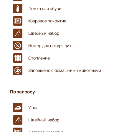
Ложка для обуви
Ковровое покрытие
Швейный набор
Номер для некурящих
Отопление
Запрещено с домашними животными
По запросу
Утюг
Швейный набор