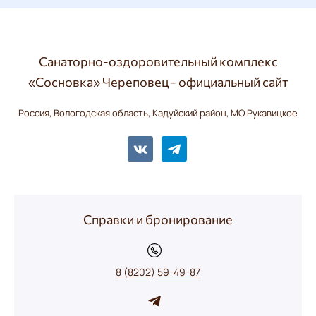
Санаторно-оздоровительный комплекс
«Сосновка» Череповец - официальный сайт
Россия, Вологодская область, Кадуйский район, МО Рукавицкое
Справки и бронирование
8 (8202) 59-49-87