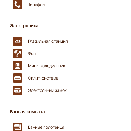
Телефон
Электроника
Гладильная станция
Фен
Мини-холодильник
Сплит-система
Электронный замок
Ванная комната
Банные полотенца