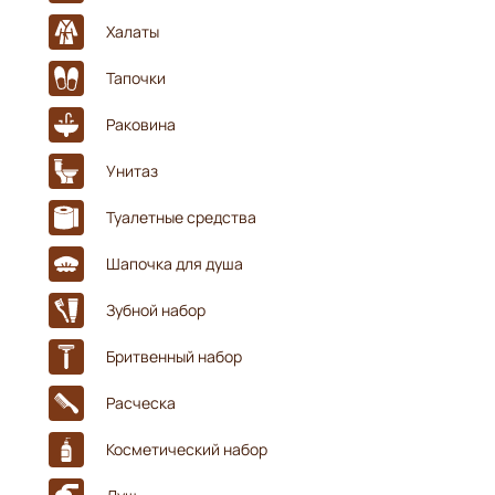
Халаты
Тапочки
Раковина
Унитаз
Туалетные средства
Шапочка для душа
Зубной набор
Бритвенный набор
Расческа
Косметический набор