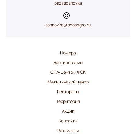
bazasosnovka
sosnovka@phosagro.ru
Номера
Бронирование
СПА-центр и ФОК
Медицинский центр
Рестораны
Территория
Акции
Контакты
Реквизиты